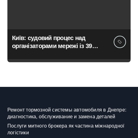
Київ: судовий процес над
організаторами мережі із 39
нелегальних казино
Ремонт тормозной системы автомобиля в Днепре:
диагностика, обслуживание и замена деталей
Послуги митного брокера як частина міжнародної
логістики