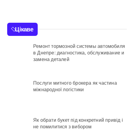
Цікаве
Ремонт тормозной системы автомобиля
в Днепре: диагностика, обслуживание и
замена деталей
Послуги митного брокера як частина
міжнародної логістики
Як обрати букет під конкретний привід і
не помилитися з вибором