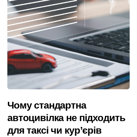
Чому стандартна
автоцивілка не підходить
для таксі чи кур’єрів