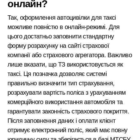
онлайн?
Так, оформлення автоцивілки для таксі
можливе повністю в онлайн-режимі. Для
цього достатньо заповнити стандартну
форму розрахунку на сайті страхової
компанії або страхового агрегатора. Важливо
лише вказати, що ТЗ використовується як
таксі. Ця позначка дозволяє системі
правильно визначити тип страхування,
розрахувати вартість поліса з урахуванням
комерційного використання автомобіля та
гарантувати законність страхового покриття.
Після заповнення даних і оплати клієнт
отримує електронний поліс, який має повну
юридичну силу та зберігається в базі МТСБУ.