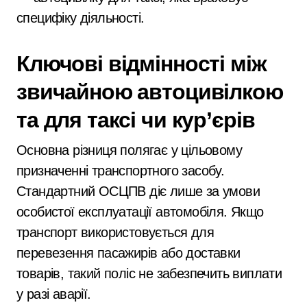
специфіку діяльності.
Ключові відмінності між
звичайною автоцивілкою
та для таксі чи кур’єрів
Основна різниця полягає у цільовому
призначенні транспортного засобу.
Стандартний ОСЦПВ діє лише за умови
особистої експлуатації автомобіля. Якщо
транспорт використовується для
перевезення пасажирів або доставки
товарів, такий поліс не забезпечить виплати
у разі аварії.