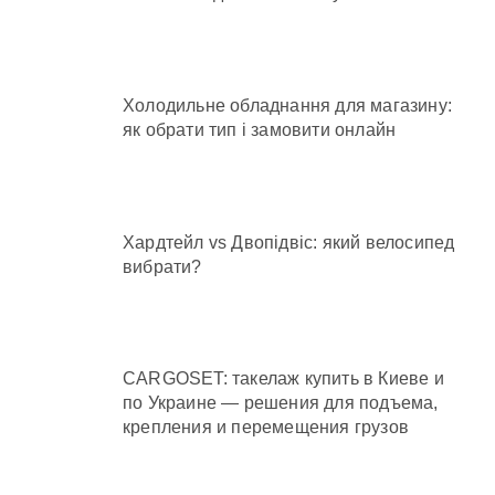
Холодильне обладнання для магазину:
як обрати тип і замовити онлайн
Хардтейл vs Двопідвіс: який велосипед
вибрати?
CARGOSET: такелаж купить в Киеве и
по Украине — решения для подъема,
крепления и перемещения грузов