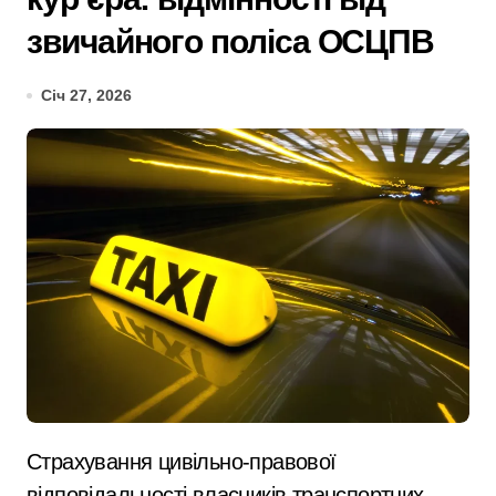
звичайного поліса ОСЦПВ
Січ 27, 2026
Страхування цивільно-правової
відповідальності власників транспортних