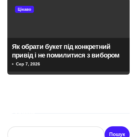
Цікаво
Як обрати букет під конкретний
привід і не помилитися з вибором
Сер 7, 2026
Пошук
Пошук