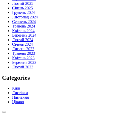
Лютий 2025
Січень 2025
Грудень 2024
Листопад 2024
Серпень 2024
Травень 2024
Квітень 2024
Березень 2024
Лютий 2024
Січень 2024
Липень 2023
Травень 2023
Квітень 2023
Березень 2023
Лютий 2023
Categories
Київ
Листівки
Навчання
Цікаво