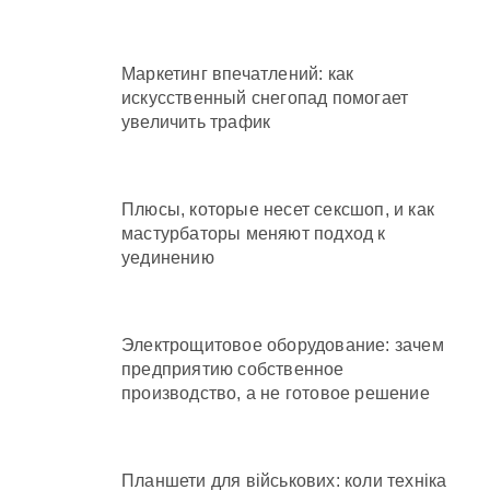
Маркетинг впечатлений: как
искусственный снегопад помогает
увеличить трафик
Плюсы, которые несет сексшоп, и как
мастурбаторы меняют подход к
уединению
Электрощитовое оборудование: зачем
предприятию собственное
производство, а не готовое решение
Планшети для військових: коли техніка