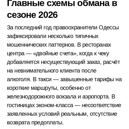
Главные схемы обмана в
сезоне 2026
За последний год правоохранители Одессы
зафиксировали несколько типичных
мошеннических паттернов. В ресторанах
центра — «двойные счета», когда к чеку
добавляется несуществующий заказ, расчёт
на невнимательного клиента после
алкоголя. В такси — завышенные тарифы на
короткие маршруты, особенно от
железнодорожного вокзала и аэропорта. В
гостиницах эконом-класса — несоответствие
заявленных условий реальным, отсутствие
возврата предоплаты.