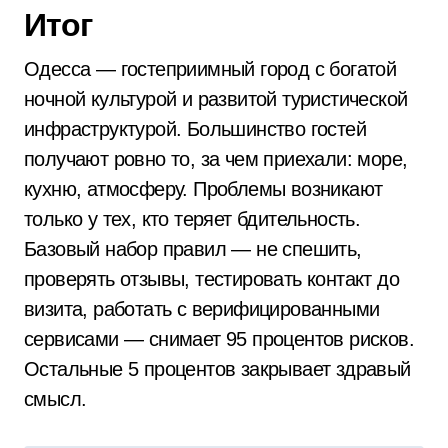
Итог
Одесса — гостеприимный город с богатой
ночной культурой и развитой туристической
инфраструктурой. Большинство гостей
получают ровно то, за чем приехали: море,
кухню, атмосферу. Проблемы возникают
только у тех, кто теряет бдительность.
Базовый набор правил — не спешить,
проверять отзывы, тестировать контакт до
визита, работать с верифицированными
сервисами — снимает 95 процентов рисков.
Остальные 5 процентов закрывает здравый
смысл.