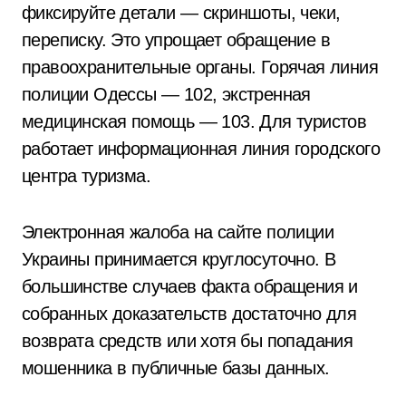
фиксируйте детали — скриншоты, чеки,
переписку. Это упрощает обращение в
правоохранительные органы. Горячая линия
полиции Одессы — 102, экстренная
медицинская помощь — 103. Для туристов
работает информационная линия городского
центра туризма.
Электронная жалоба на сайте полиции
Украины принимается круглосуточно. В
большинстве случаев факта обращения и
собранных доказательств достаточно для
возврата средств или хотя бы попадания
мошенника в публичные базы данных.