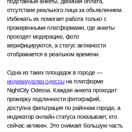
подставные анкеты, двойная оплата,
отсутствие реального лица за объявлением.
Избежать их помогает работа только с
проверенными платформами, где анкеты
проходят модерацию, фото
верифицируются, а статус активности
отображается в реальном времени.
Одна из таких площадок в городе —
индивидуалки одессы
на платформе
NightCity Odessa. Каждая анкета проходит
проверку подлинности фотографий,
доступна фильтрация по районам города, а
индикатор онлайн-статуса показывает, кто
сейчас активен. Это снимает большую часть