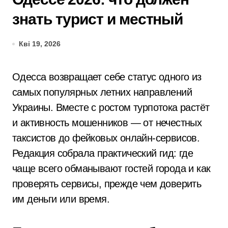
знать турист и местный
Кві 19, 2026
Одесса возвращает себе статус одного из
самых популярных летних направлений
Украины. Вместе с ростом турпотока растёт
и активность мошенников — от нечестных
таксистов до фейковых онлайн-сервисов.
Редакция собрала практический гид: где
чаще всего обманывают гостей города и как
проверять сервисы, прежде чем доверить
им деньги или время.