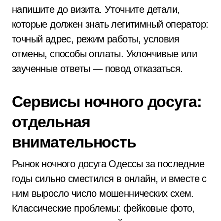
напишите до визита. Уточните детали,
которые должен знать легитимный оператор:
точный адрес, режим работы, условия
отмены, способы оплаты. Уклончивые или
заученные ответы — повод отказаться.
Сервисы ночного досуга:
отдельная
внимательность
Рынок ночного досуга Одессы за последние
годы сильно сместился в онлайн, и вместе с
ним выросло число мошеннических схем.
Классические проблемы: фейковые фото,