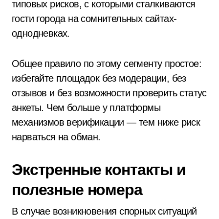
типовых рисков, с которыми сталкиваются
гости города на сомнительных сайтах-
однодневках.
Общее правило по этому сегменту простое:
избегайте площадок без модерации, без
отзывов и без возможности проверить статус
анкеты. Чем больше у платформы
механизмов верификации — тем ниже риск
нарваться на обман.
Экстренные контакты и
полезные номера
В случае возникновения спорных ситуаций