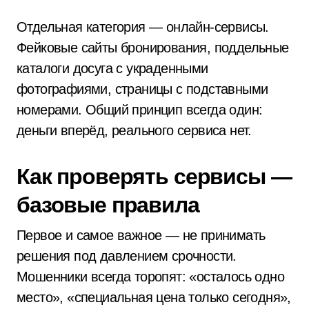
Отдельная категория — онлайн-сервисы.
Фейковые сайты бронирования, поддельные
каталоги досуга с украденными
фотографиями, страницы с подставными
номерами. Общий принцип всегда один:
деньги вперёд, реального сервиса нет.
Как проверять сервисы —
базовые правила
Первое и самое важное — не принимать
решения под давлением срочности.
Мошенники всегда торопят: «осталось одно
место», «специальная цена только сегодня»,