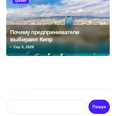
Цікаво
Почему предприниматели
выбирают Кипр
Сер 5, 2026
Пошук
Пошук