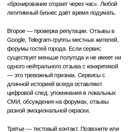
«бронирование сгорает через час». Любой
легитимный бизнес даёт время подумать.
Второе — проверка репутации. Отзывы в
Google, Telegram-группы местных жителей,
форумы гостей города. Если сервис
существует меньше полугода и не имеет ни
одного нейтрального отзыва с конкретикой
— это тревожный признак. Сервисы с
длинной историей всегда оставляют
цифровой след: упоминания в локальных
СМИ, обсуждения на форумах, отзывы
разной эмоциональной окраски.
Третье — тестовый контакт. Позвоните или