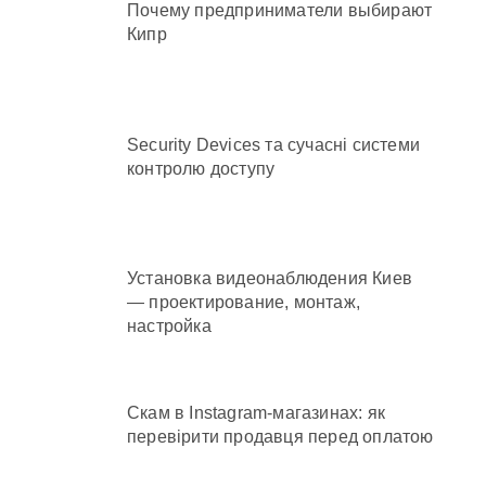
Почему предприниматели выбирают
Кипр
Security Devices та сучасні системи
контролю доступу
Установка видеонаблюдения Киев
— проектирование, монтаж,
настройка
Скам в Instagram-магазинах: як
перевірити продавця перед оплатою