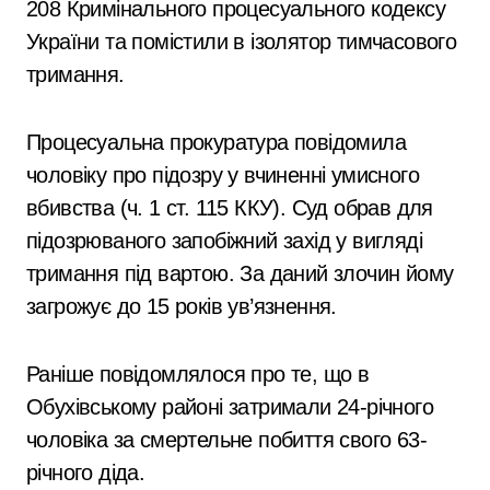
208 Кримінального процесуального кодексу
України та помістили в ізолятор тимчасового
тримання.
Процесуальна прокуратура повідомила
чоловіку про підозру у вчиненні умисного
вбивства (ч. 1 ст. 115 ККУ). Суд обрав для
підозрюваного запобіжний захід у вигляді
тримання під вартою. За даний злочин йому
загрожує до 15 років ув’язнення.
Раніше повідомлялося про те, що в
Обухівському районі затримали 24-річного
чоловіка за смертельне побиття свого 63-
річного діда.