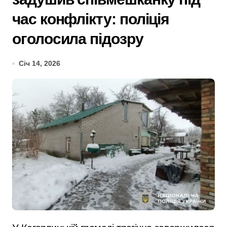
час конфлікту: поліція
оголосила підозру
Січ 14, 2026