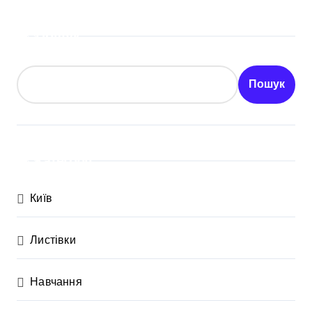
Пошук
Пошук
Категорії
Київ
Листівки
Навчання