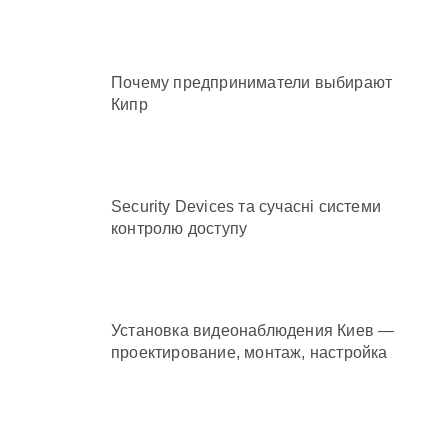
Почему предприниматели выбирают
Кипр
Security Devices та сучасні системи
контролю доступу
Установка видеонаблюдения Киев —
проектирование, монтаж, настройка