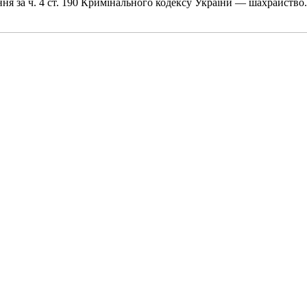
ня за ч. 4 ст. 190 Кримінального кодексу України — шахрайство