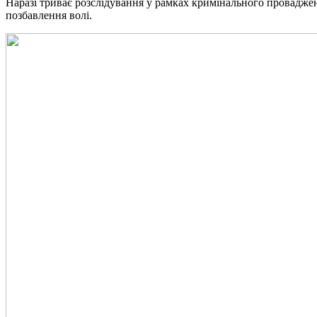
Наразі триває розслідування у рамках кримінального проваджен
позбавлення волі.