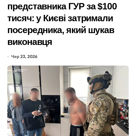
представника ГУР за $100
тисяч: у Києві затримали
посередника, який шукав
виконавця
Чер 23, 2026