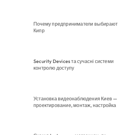
Почему предприниматели выбирают
Кипр
Security Devices та сучасні системи
контролю доступу
Установка видеонаблюдения Киев —
проектирование, монтаж, настройка