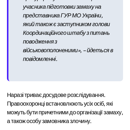
учасника підготовки замаху на
представника ГУР МО України,
який також є заступником голови
Координаційного штабу з питань
поводження з
військовополоненими», – йдеться в
повідомленні.
Наразі триває досудове розслідування.
Правоохоронці встановлюють усіх осіб, які
можуть бути причетними до організації замаху,
а також особу замовника злочину.