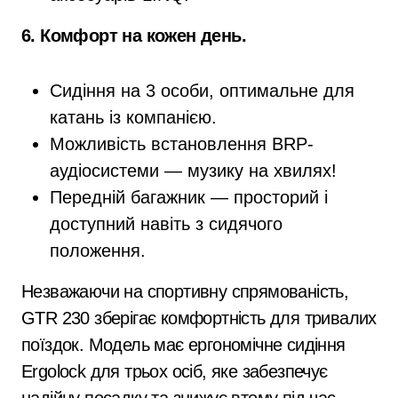
6. Комфорт на кожен день.
Сидіння на 3 особи, оптимальне для
катань із компанією.
Можливість встановлення BRP-
аудіосистеми — музику на хвилях!
Передній багажник — просторий і
доступний навіть з сидячого
положення.
Незважаючи на спортивну спрямованість,
GTR 230 зберігає комфортність для тривалих
поїздок. Модель має ергономічне сидіння
Ergolock для трьох осіб, яке забезпечує