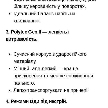
більшу керованість у поворотах.
Ідеальний баланс навіть на
хвилюванні.
3. Polytec Gen II — легкість і
витривалість.
Сучасний корпус з ударостійкого
матеріалу.
Міцний, але легкий — краще
прискорення та менше споживання
пального.
Легко транспортувати на причепі.
4. Режими їзди під настрій.