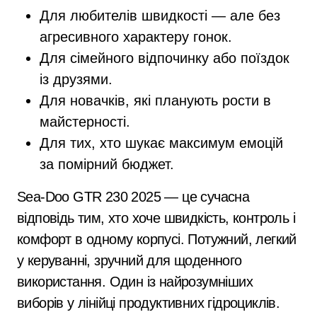
Для любителів швидкості — але без
агресивного характеру гонок.
Для сімейного відпочинку або поїздок
із друзями.
Для новачків, які планують рости в
майстерності.
Для тих, хто шукає максимум емоцій
за помірний бюджет.
Sea-Doo GTR 230 2025 — це сучасна
відповідь тим, хто хоче швидкість, контроль і
комфорт в одному корпусі. Потужний, легкий
у керуванні, зручний для щоденного
використання. Один із найрозумніших
виборів у лінійці продуктивних гідроциклів.