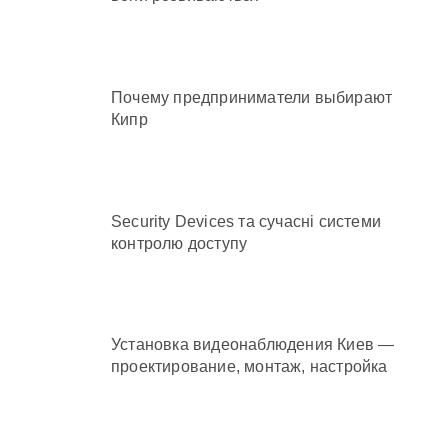
Почему предприниматели выбирают
Кипр
Security Devices та сучасні системи
контролю доступу
Установка видеонаблюдения Киев —
проектирование, монтаж, настройка