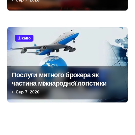
Сер 7, 2026
Цікаво
Послуги митного брокера як
частина міжнародної логістики
Сер 7, 2026