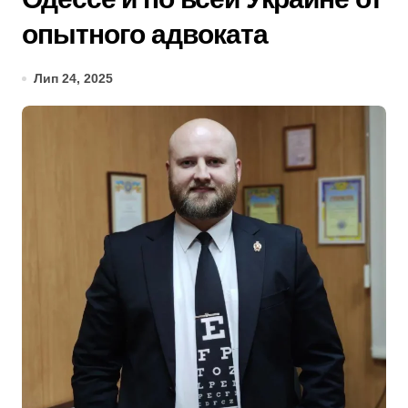
опытного адвоката
Лип 24, 2025