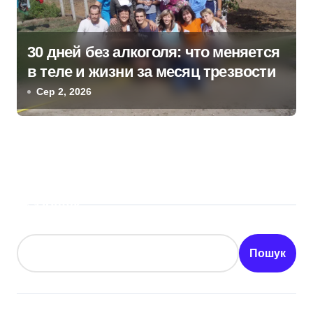
30 дней без алкоголя: что меняется
в теле и жизни за месяц трезвости
Сер 2, 2026
Пошук
Пошук