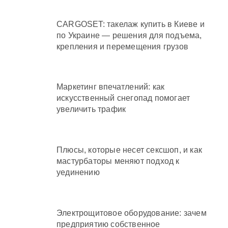
CARGOSET: такелаж купить в Киеве и
по Украине — решения для подъема,
крепления и перемещения грузов
Маркетинг впечатлений: как
искусственный снегопад помогает
увеличить трафик
Плюсы, которые несет сексшоп, и как
мастурбаторы меняют подход к
уединению
Электрощитовое оборудование: зачем
предприятию собственное