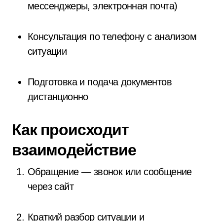
мессенджеры, электронная почта)
Консультация по телефону с анализом
ситуации
Подготовка и подача документов
дистанционно
Как происходит
взаимодействие
Обращение — звонок или сообщение
через сайт
Краткий разбор ситуации и