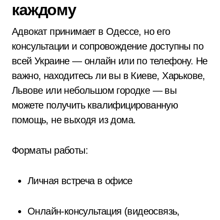
каждому
Адвокат принимает в Одессе, но его
консультации и сопровождение доступны по
всей Украине — онлайн или по телефону. Не
важно, находитесь ли вы в Киеве, Харькове,
Львове или небольшом городке — вы
можете получить квалифицированную
помощь, не выходя из дома.
Форматы работы:
Личная встреча в офисе
Онлайн-консультация (видеосвязь,