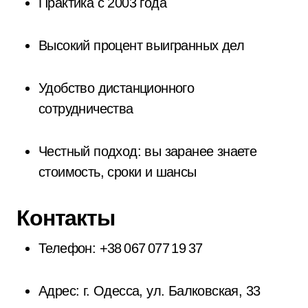
Практика с 2003 года
Высокий процент выигранных дел
Удобство дистанционного
сотрудничества
Честный подход: вы заранее знаете
стоимость, сроки и шансы
Контакты
Телефон: +38 067 077 19 37
Адрес: г. Одесса, ул. Балковская, 33