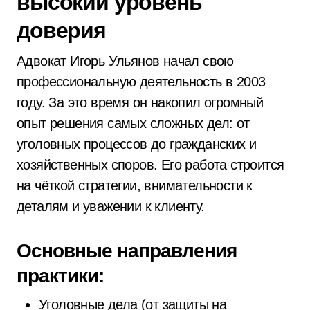
высокий уровень
доверия
Адвокат Игорь Ульянов начал свою
профессиональную деятельность в 2003
году. За это время он накопил огромный
опыт решения самых сложных дел: от
уголовных процессов до гражданских и
хозяйственных споров. Его работа строится
на чёткой стратегии, внимательности к
деталям и уважении к клиенту.
Основные направления
практики:
Уголовные дела (от защиты на