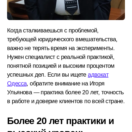
Когда сталкиваешься с проблемой,
требующей юридического вмешательства,
важно не терять время на эксперименты.
Нужен специалист с реальной практикой,
понятной позицией и высоким процентом
успешных дел. Если вы ищете
адвокат
Одесса
, обратите внимание на Игоря
Ульянова — практика более 20 лет, точность
в работе и доверие клиентов по всей стране.
Более 20 лет практики и