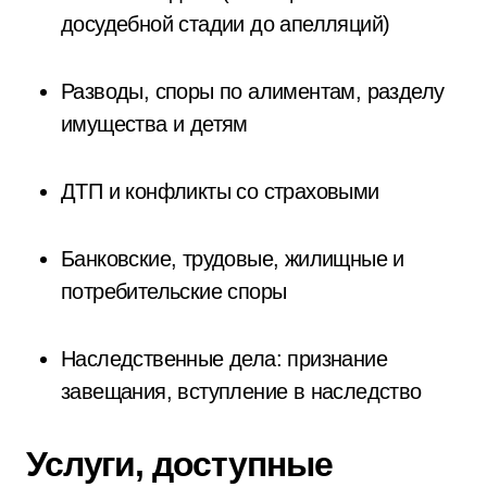
досудебной стадии до апелляций)
Разводы, споры по алиментам, разделу
имущества и детям
ДТП и конфликты со страховыми
Банковские, трудовые, жилищные и
потребительские споры
Наследственные дела: признание
завещания, вступление в наследство
Услуги, доступные