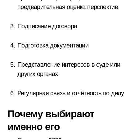
предварительная оценка перспектив
Подписание договора
Подготовка документации
Представление интересов в суде или
других органах
Регулярная связь и отчётность по делу
Почему выбирают
именно его