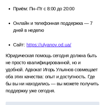
Приём: Пн–Пт с 8:00 до 20:00
Онлайн и телефонная поддержка — 7
дней в неделю
Сайт:
https://ulyanov.od.ua/
Юридическая помощь сегодня должна быть
не просто квалифицированной, но и
удобной. Адвокат Игорь Ульянов совмещает
оба этих качества: опыт и доступность. Где
бы вы ни находились — вы можете получить
поддержку уже сегодня.