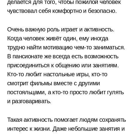
делается для того, чтобы пожилой человек
чувствовал себя комфортно и безопасно.
Очень важную роль играет и активность.
Когда человек живёт один, ему иногда
трудно найти мотивацию чем-то заниматься.
В пансионате же всегда есть возможность
присоединиться к общению или занятиям.
Кто-то любит настольные игры, кто-то
смотрит фильмы вместе с другими
постояльцами, а кто-то просто любит гулять
и разговаривать.
Такая активность помогает людям сохранять
интерес к жизни. Даже небольшие занятия и