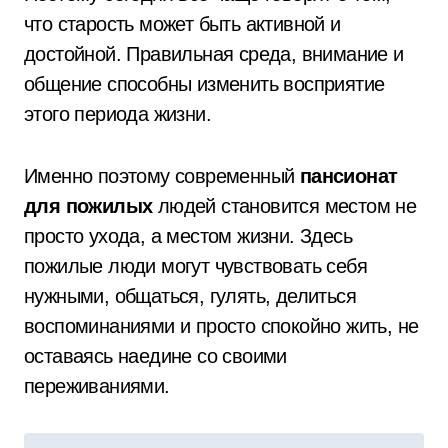
что старость может быть активной и
достойной. Правильная среда, внимание и
общение способны изменить восприятие
этого периода жизни.
Именно поэтому современный
пансионат
для пожилых
людей становится местом не
просто ухода, а местом жизни. Здесь
пожилые люди могут чувствовать себя
нужными, общаться, гулять, делиться
воспоминаниями и просто спокойно жить, не
оставаясь наедине со своими
переживаниями.