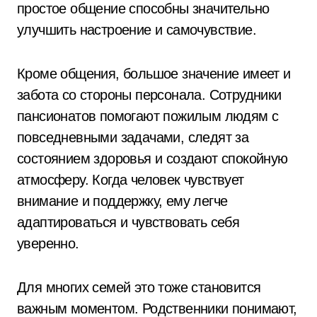
простое общение способны значительно
улучшить настроение и самочувствие.
Кроме общения, большое значение имеет и
забота со стороны персонала. Сотрудники
пансионатов помогают пожилым людям с
повседневными задачами, следят за
состоянием здоровья и создают спокойную
атмосферу. Когда человек чувствует
внимание и поддержку, ему легче
адаптироваться и чувствовать себя
уверенно.
Для многих семей это тоже становится
важным моментом. Родственники понимают,