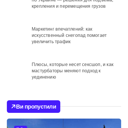
крепления и перемещения грузов
Маркетинг впечатлений: как
искусственный снегопад помогает
увеличить трафик
Плюсы, которые несет сексшоп, и как
мастурбаторы меняют подход к
уединению
Ви пропустили