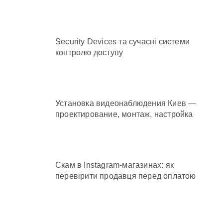
Security Devices та сучасні системи
контролю доступу
Установка видеонаблюдения Киев —
проектирование, монтаж, настройка
Скам в Instagram-магазинах: як
перевірити продавця перед оплатою