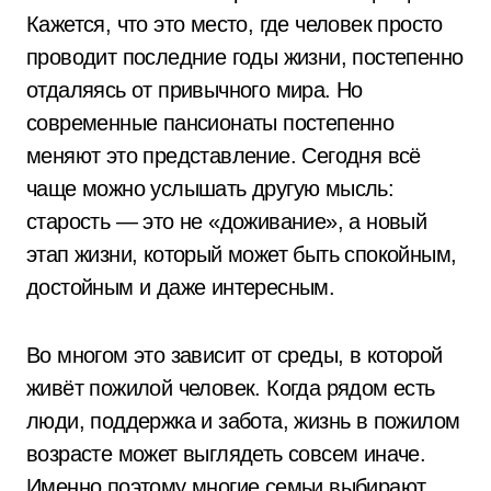
Кажется, что это место, где человек просто
проводит последние годы жизни, постепенно
отдаляясь от привычного мира. Но
современные пансионаты постепенно
меняют это представление. Сегодня всё
чаще можно услышать другую мысль:
старость — это не «доживание», а новый
этап жизни, который может быть спокойным,
достойным и даже интересным.
Во многом это зависит от среды, в которой
живёт пожилой человек. Когда рядом есть
люди, поддержка и забота, жизнь в пожилом
возрасте может выглядеть совсем иначе.
Именно поэтому многие семьи выбирают