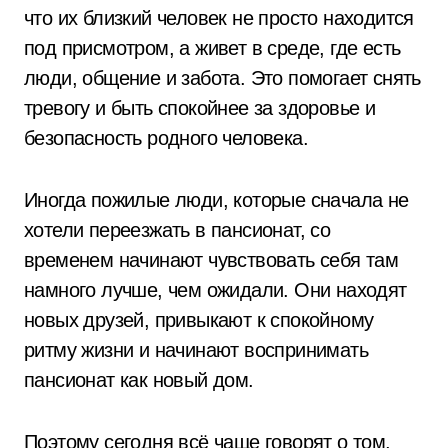
что их близкий человек не просто находится
под присмотром, а живет в среде, где есть
люди, общение и забота. Это помогает снять
тревогу и быть спокойнее за здоровье и
безопасность родного человека.
Иногда пожилые люди, которые сначала не
хотели переезжать в пансионат, со
временем начинают чувствовать себя там
намного лучше, чем ожидали. Они находят
новых друзей, привыкают к спокойному
ритму жизни и начинают воспринимать
пансионат как новый дом.
Поэтому сегодня всё чаще говорят о том,