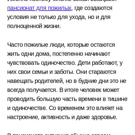
пансионат для пожилых
, где создаются
условия не только для ухода, но и для
полноценной жизни.
Часто пожилые люди, которые остаются
жить одни дома, постепенно начинают
чувствовать одиночество. Дети работают, у
них свои семьи и заботы. Они стараются
навещать родителей, но в будние дни это не
всегда получается. В итоге человек может
проводить большую часть времени в тишине
и одиночестве. Со временем это влияет на
настроение, активность и даже здоровье.