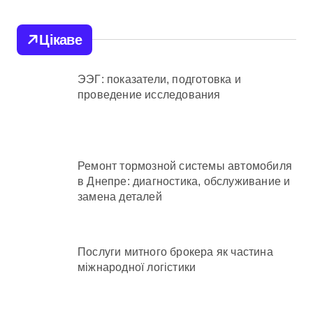
Цікаве
ЭЭГ: показатели, подготовка и
проведение исследования
Ремонт тормозной системы автомобиля
в Днепре: диагностика, обслуживание и
замена деталей
Послуги митного брокера як частина
міжнародної логістики