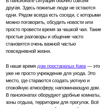
В пансионате ситуация обычно совсем
другая. Здесь пожилые люди не остаются
одни. Рядом всегда есть соседи, с которыми
можно поговорить, обсудить новости или
просто провести время за чашкой чая. Такие
простые разговоры и общение часто
становятся очень важной частью
повседневной жизни.
В наше время
дом престарелых Киев
— это
уже не просто учреждение для ухода. Это
место, где стараются создать уютную и
спокойную атмосферу, напоминающую дом.
В пансионатах оборудуют удобные комнаты,
зоны отдыха, территории для прогулок. Всё