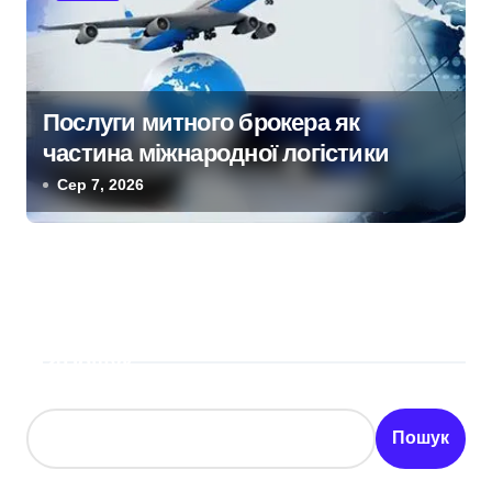
Послуги митного брокера як
частина міжнародної логістики
Сер 7, 2026
Пошук
Пошук