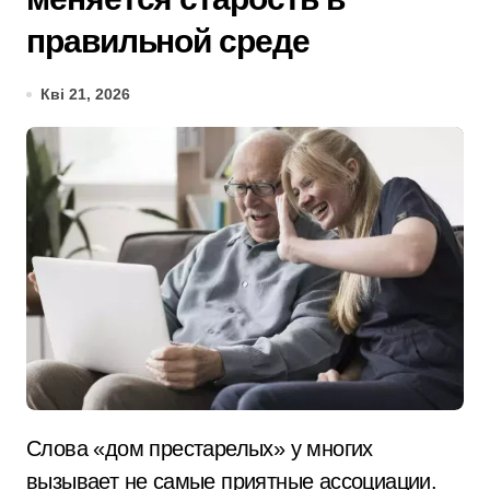
правильной среде
Кві 21, 2026
Слова «дом престарелых» у многих
вызывает не самые приятные ассоциации.