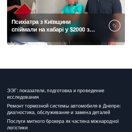
Психіатра з Київщини
спіймали на хабарі у $2000 за
ненастоящий діагноз
ЭЭГ: показатели, подготовка и проведение
исследования
Ремонт тормозной системы автомобиля в Днепре:
диагностика, обслуживание и замена деталей
Послуги митного брокера як частина міжнародної
логістики