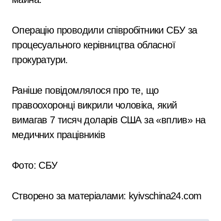
Операцію проводили співробітники СБУ за
процесуального керівництва обласної
прокуратури.
Раніше повідомлялося про те, що
правоохоронці викрили чоловіка, який
вимагав 7 тисяч доларів США за «вплив» на
медичних працівників
Фото: СБУ
Створено за матеріалами: kyivschina24.com