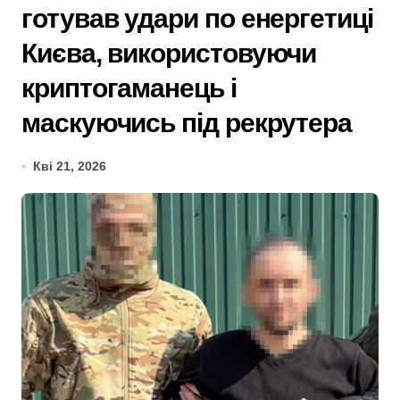
готував удари по енергетиці
Києва, використовуючи
криптогаманець і
маскуючись під рекрутера
Кві 21, 2026