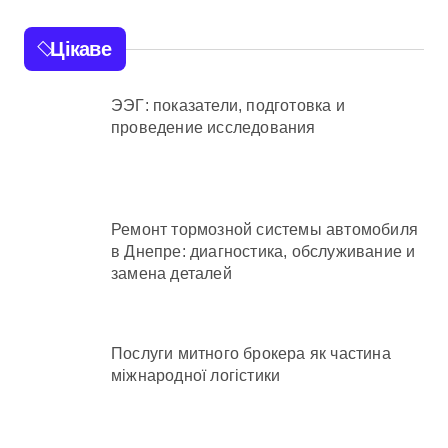
Цікаве
ЭЭГ: показатели, подготовка и
проведение исследования
Ремонт тормозной системы автомобиля
в Днепре: диагностика, обслуживание и
замена деталей
Послуги митного брокера як частина
міжнародної логістики