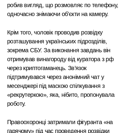
робив вигляд, що розмовляє по телефону,
одночасно знімаючи об’єкти на камеру.
Крім того, чоловік проводив розвідку
розташування українських підрозділів,
зокрема СБУ. За виконання завдань він
отримував винагороду від куратора з рф
через криптогаманець. Зв’язок
підтримувався через анонімний чат у
месенджері під маскою спілкування з
«рекрутеркою», яка, нібито, пропонувала
роботу.
Правоохоронці затримали фігуранта «на
гарячому» під час проведення розвідки