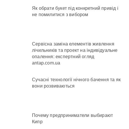
Як обрати букет під конкретний привід і
не помилитися з вибором
Сервісна заміна елементів живлення
лічильників та проект на індивідуальне
опалення: експертний огляд
antap.com.ua
Сучасні технології нічного бачення та як
вони розвиваються
Почему предприниматели выбирают
Кипр