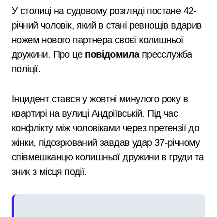
У столиці на судовому розгляді постане 42-
річний чоловік, який в стані ревнощів вдарив
ножем нового партнера своєї колишньої
дружини. Про це
повідомила
пресслужба
поліції.
Інцидент стався у жовтні минулого року в
квартирі на вулиці Андріївській. Під час
конфлікту між чоловіками через претензії до
жінки, підозрюваний завдав удар 37-річному
співмешканцю колишньої дружини в груди та
зник з місця події.