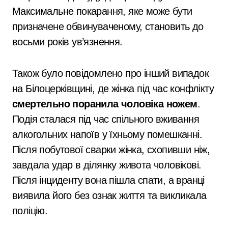
Максимальне покарання, яке може бути
призначене обвинуваченому, становить до
восьми років ув’язнення.
Також було повідомлено про інший випадок
на Білоцерківщині, де жінка під час конфлікту
смертельно поранила чоловіка ножем
.
Подія сталася під час спільного вживання
алкогольних напоїв у їхньому помешканні.
Після побутової сварки жінка, схопивши ніж,
завдала удар в ділянку живота чоловікові.
Після інциденту вона пішла спати, а вранці
виявила його без ознак життя та викликала
поліцію.