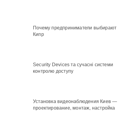
Почему предприниматели выбирают
Кипр
Security Devices та сучасні системи
контролю доступу
Установка видеонаблюдения Киев —
проектирование, монтаж, настройка