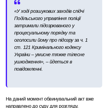
«У ході розшукових заходів слідчі
Подільського управління поліції
затримали підозрюваного у
процесуальному порядку та
оголосили йому про підозру за ч. 1
ст. 121 Кримінального кодексу
України – умисне тяжке тілесне
ушкодження», – йдеться в
повідомленні.
На даний момент обвинувальний акт вже
направлено до суду для розгляду.