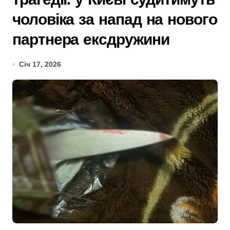
чоловіка за напад на нового
партнера ексдружини
Січ 17, 2026