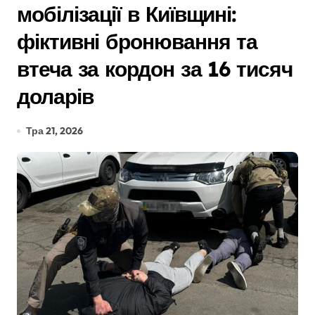
мобілізації в Київщині:
фіктивні бронювання та
втеча за кордон за 16 тисяч
доларів
Тра 21, 2026