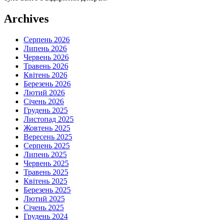
Archives
Серпень 2026
Липень 2026
Червень 2026
Травень 2026
Квітень 2026
Березень 2026
Лютий 2026
Січень 2026
Грудень 2025
Листопад 2025
Жовтень 2025
Вересень 2025
Серпень 2025
Липень 2025
Червень 2025
Травень 2025
Квітень 2025
Березень 2025
Лютий 2025
Січень 2025
Грудень 2024