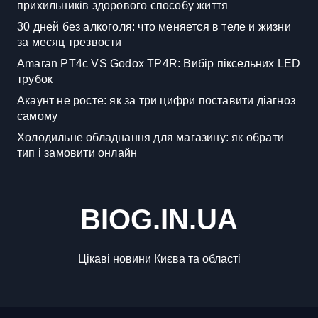
прихильників здорового способу життя
30 дней без алкоголя: что меняется в теле и жизни
за месяц трезвости
Amaran PT4c VS Godox TP4R: Вибір піксельних LED
трубок
Акаунт не росте: як за три цифри поставити діагноз
самому
Холодильне обладнання для магазину: як обрати
тип і замовити онлайн
BIOG.IN.UA
Цікаві новини Києва та області