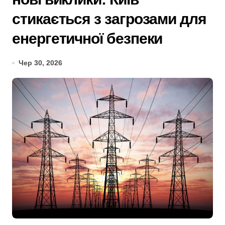
стикається з загрозами для
енергетичної безпеки
Чер 30, 2026