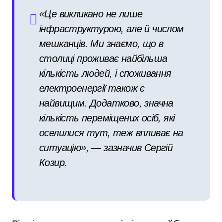
«Це викликано не лише
інфраструктурою, але й числом
мешканців. Ми знаємо, що в
столиці проживає найбільша
кількість людей, і споживання
електроенергії також є
найвищим. Додатково, значна
кількість переміщених осіб, які
оселилися тут, теж впливає на
ситуацію», — зазначив Сергій
Козир.