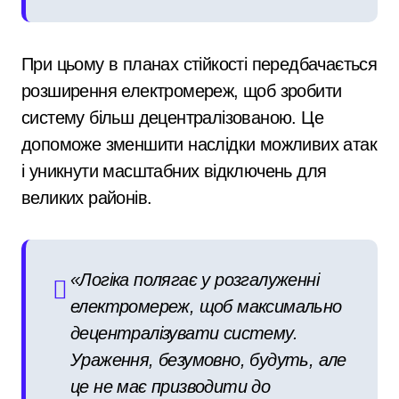
При цьому в планах стійкості передбачається
розширення електромереж, щоб зробити
систему більш децентралізованою. Це
допоможе зменшити наслідки можливих атак
і уникнути масштабних відключень для
великих районів.
«Логіка полягає у розгалуженні
електромереж, щоб максимально
децентралізувати систему.
Ураження, безумовно, будуть, але
це не має призводити до