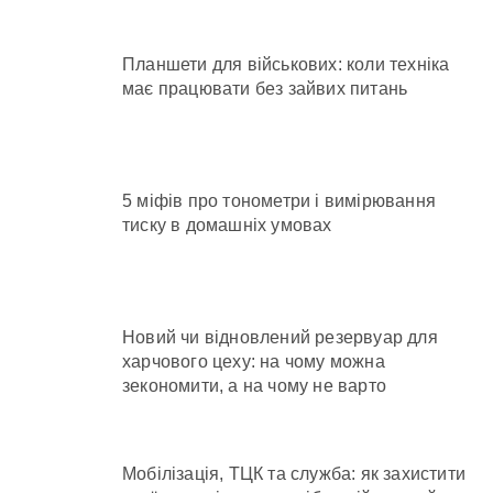
Планшети для військових: коли техніка
має працювати без зайвих питань
5 міфів про тонометри і вимірювання
тиску в домашніх умовах
Новий чи відновлений резервуар для
харчового цеху: на чому можна
зекономити, а на чому не варто
Мобілізація, ТЦК та служба: як захистити