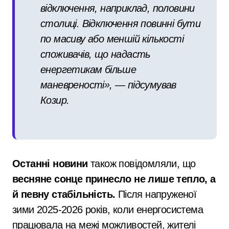
відключення, наприклад, половини
столиці. Відключення повинні бути
по масиву або меншій кількості
споживачів, що надасть
енергетикам більше
маневреності», — підсумував
Козир.
Останні новини
також повідомляли, що
весняне сонце принесло не лише тепло, а
й певну стабільність.
Після напруженої
зими 2025-2026 років, коли енергосистема
працювала на межі можливостей, жителі