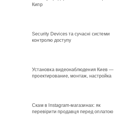
Кипр
Security Devices та сучасні системи
контролю доступу
Установка видеонаблюдения Киев —
проектирование, монтаж, настройка
Скам в Instagram-магазинах: як
перевірити продавця перед оплатою