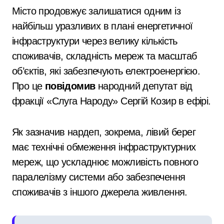
Місто продовжує залишатися одним із
найбільш уразливих в плані енергетичної
інфраструктури через велику кількість
споживачів, складність мереж та масштаб
об’єктів, які забезпечують електроенергією.
Про це
повідомив
народний депутат від
фракції «Слуга Народу» Сергій Козир в ефірі.
Як зазначив нардеп, зокрема, лівий берег
має технічні обмеження інфраструктурних
мереж, що ускладнює можливість повного
паралелізму системи або забезпечення
споживачів з іншого джерела живлення.