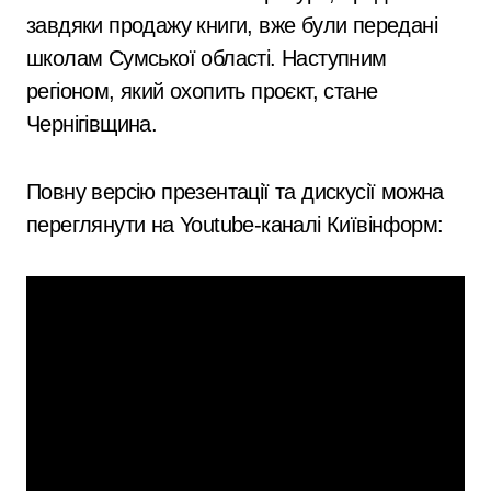
завдяки продажу книги, вже були передані
школам Сумської області. Наступним
регіоном, який охопить проєкт, стане
Чернігівщина.
Повну версію презентації та дискусії можна
переглянути на Youtube-каналі Київінформ: