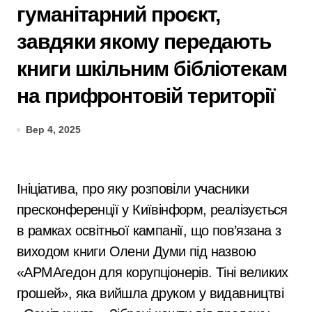
гуманітарний проєкт,
завдяки якому передають
книги шкільним бібліотекам
на прифронтовій території
Вер 4, 2025
Ініціатива, про яку розповіли учасники
пресконференції у Київінформ, реалізується
в рамках освітньої кампанії, що пов’язана з
виходом книги Олени Думи під назвою
«АРМАгедон для корупціонерів. Тіні великих
грошей», яка вийшла друком у видавництві