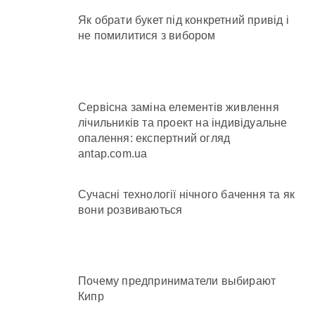
Як обрати букет під конкретний привід і
не помилитися з вибором
Сервісна заміна елементів живлення
лічильників та проект на індивідуальне
опалення: експертний огляд
antap.com.ua
Сучасні технології нічного бачення та як
вони розвиваються
Почему предприниматели выбирают
Кипр