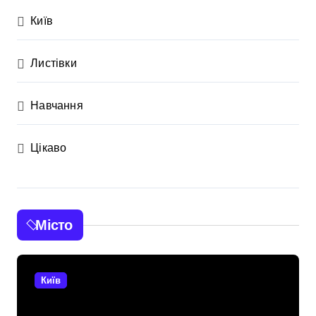
Київ
Листівки
Навчання
Цікаво
Місто
Київ