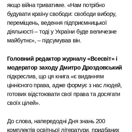
якщо війна триватиме. «Нам потрібно
будувати країну свободи: свободи вибору,
переміщень, ведення підприємницької
діяльності – тоді у України буде величезне
майбутнє», – підсумував він.
Головний редактор журналу «Всесвіт» і
модератор заходу Дмитро Дроздовський
підкреслив, що ця книга «є виданням
ціннісного права, адже формує з нас людей,
готових відстоювати свої права та досягати
своїх цілей».
До слова, напередодні Дня знань 200
комплектів освітньої літератури, придбаних