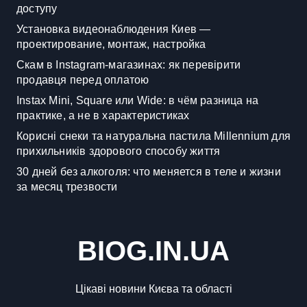
доступу
Установка видеонаблюдения Киев —
проектирование, монтаж, настройка
Скам в Instagram-магазинах: як перевірити
продавця перед оплатою
Instax Mini, Square или Wide: в чём разница на
практике, а не в характеристиках
Корисні снеки та натуральна пастила Millennium для
прихильників здорового способу життя
30 дней без алкоголя: что меняется в теле и жизни
за месяц трезвости
BIOG.IN.UA
Цікаві новини Києва та області